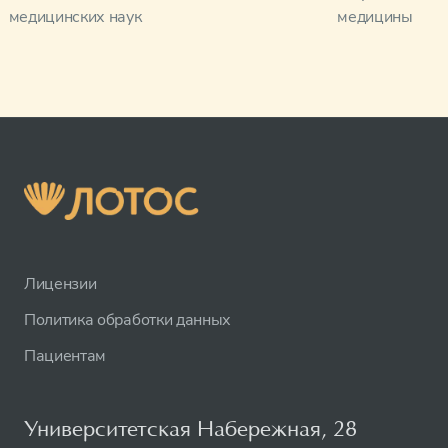
медицинских наук
медицины
Лицензии
Политика обработки данных
Пациентам
Университетская Набережная, 28