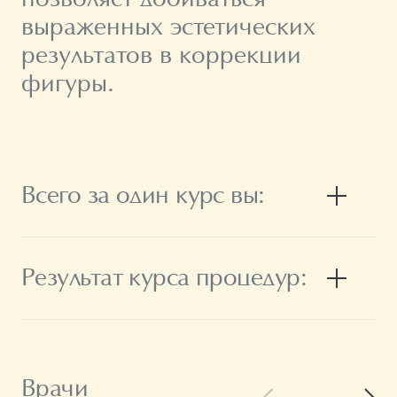
выраженных эстетических
результатов в коррекции
фигуры.
Всего за один курс вы:
Результат курса процедур:
Врачи