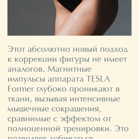
Этот абсолютно новый подход
к коррекции фигуры не имеет
аналогов. Магнитные
импульсы аппарата TESLA
Former глубоко проникают в
ткани, вызывая интенсивные
мышечные сокращения,
сравнимые с эффектом от
полноценной тренировки. Это
позволяет добиваться