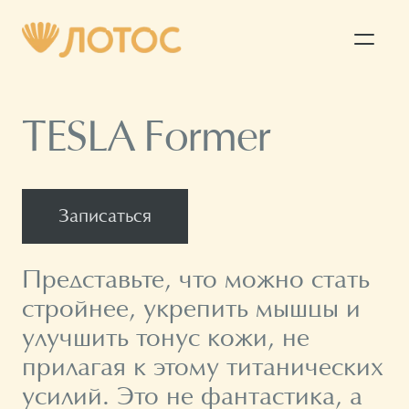
TESLA Former
Записаться
Представьте, что можно стать
стройнее, укрепить мышцы и
улучшить тонус кожи, не
прилагая к этому титанических
усилий. Это не фантастика, а