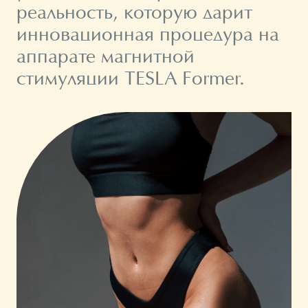
реальность, которую дарит
инновационная процедура на
аппарате магнитной
стимуляции TESLA Former.