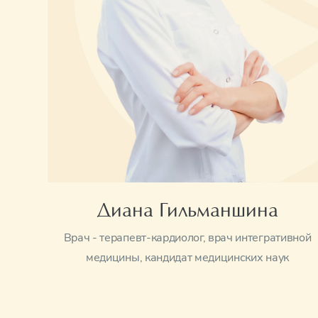
Диана Гильманшина
Врач - терапевт-кардиолог, врач интегративной
медицины, кандидат медицинских наук