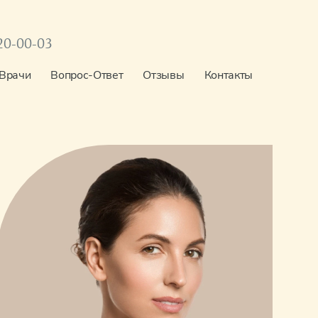
20-00-03
Врачи
Вопрос-Ответ
Отзывы
Контакты