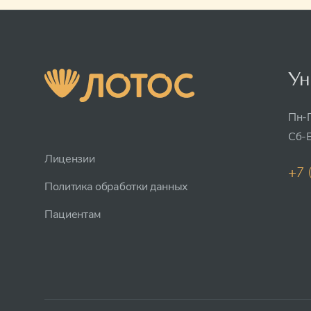
Ун
Пн-П
Сб-В
Лицензии
+7 
Политика обработки данных
Пациентам