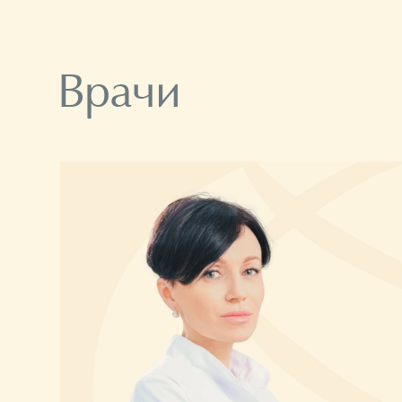
Врачи