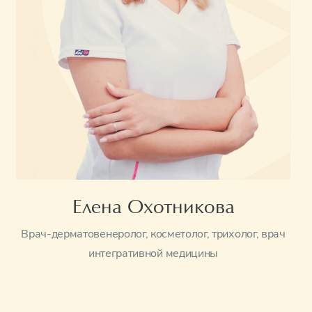
Елена Охотникова
Врач-дерматовенеролог, косметолог, трихолог, врач
интегративной медицины