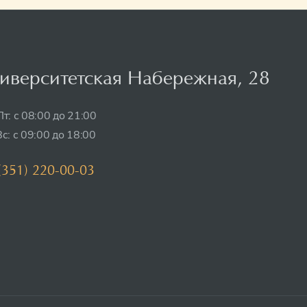
иверситетская Набережная, 28
т: с 08:00 до 21:00
с: с 09:00 до 18:00
(351) 220-00-03