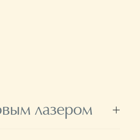
овым лазером